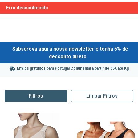
Erro desconhecido
Subscreva aqui a nossa newsletter e tenha 5% de
desconto direto
Envios gratuitos para Portugal Continental a partir de 65€ até Kg
Filtros
Limpar Filtros