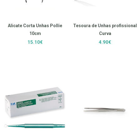
Alicate Corta Unhas Pollie
Tesoura de Unhas profissional
10cm
Curva
15.10€
4.90€