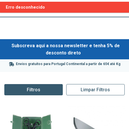
Erro desconhecido
Subscreva aqui a nossa newsletter e tenha 5% de
desconto direto
Envios gratuitos para Portugal Continental a partir de 65€ até Kg
Filtros
Limpar Filtros