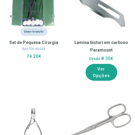
Envio Gratuito
Set de Pequena Cirurgia
Lamina bisturi em carbono
BASTOS VIEGAS
Paramount
74.20€
8.30€
Desde
Ver
Opções