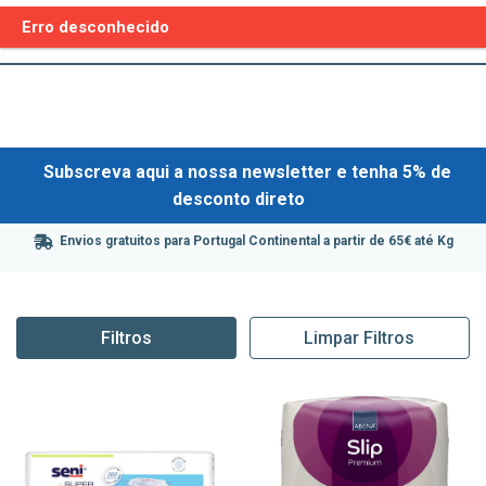
Erro desconhecido
Subscreva aqui a nossa newsletter e tenha 5% de
desconto direto
Envios gratuitos para Portugal Continental a partir de 65€ até Kg
Filtros
Limpar Filtros