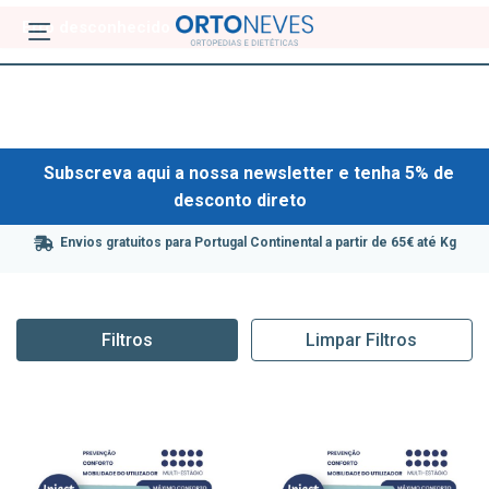
Erro desconhecido
Subscreva aqui a nossa newsletter e tenha 5% de
desconto direto
Envios gratuitos para Portugal Continental a partir de 65€ até Kg
Filtros
Limpar Filtros