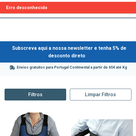
Erro desconhecido
Subscreva aqui a nossa newsletter e tenha 5% de
desconto direto
Envios gratuitos para Portugal Continental a partir de 65€ até Kg
Filtros
Limpar Filtros