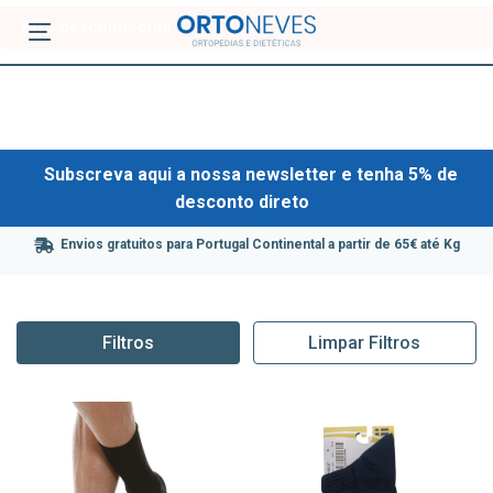
Subscreva aqui a nossa newsletter e tenha 5% de
desconto direto
Envios gratuitos para Portugal Continental a partir de 65€ até Kg
Filtros
Limpar Filtros