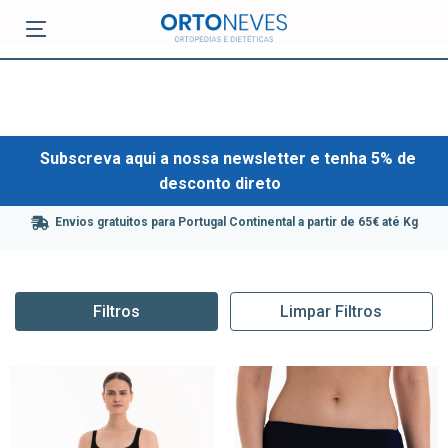
Subscreva aqui a nossa newsletter e tenha 5% de
desconto direto
Envios gratuitos para Portugal Continental a partir de 65€ até Kg
Filtros
Limpar Filtros