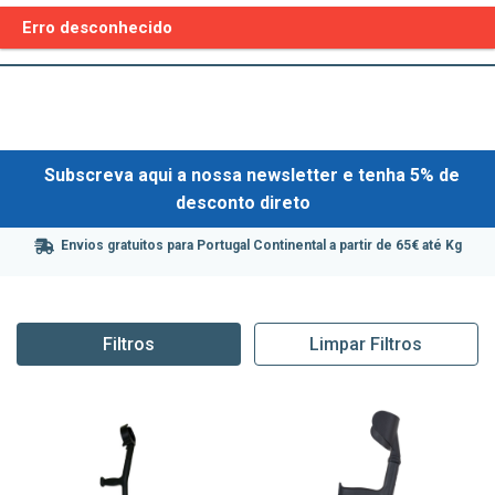
Erro desconhecido
Subscreva aqui a nossa newsletter e tenha 5% de
desconto direto
Envios gratuitos para Portugal Continental a partir de 65€ até Kg
Filtros
Limpar Filtros