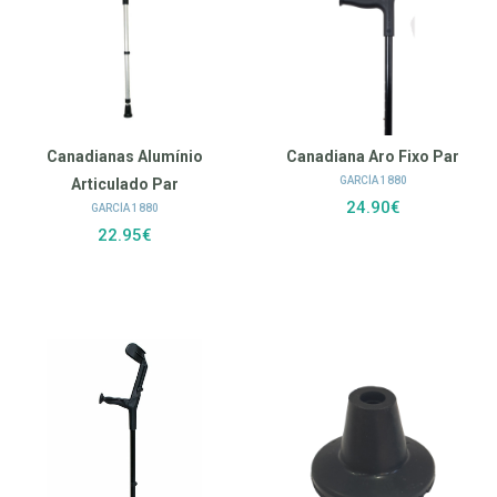
Canadianas Alumínio
Canadiana Aro Fixo Par
GARCÍA 1880
Articulado Par
24.90€
GARCÍA 1880
22.95€